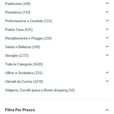
Pasticceria
(196)
Pentolame
(743)
Profumazione e Candele
(213)
Pulizia Casa
(615)
Riscaldamento e Pioggia
(130)
Salute e Bellezza
(200)
Stoviglie
(1272)
Tutte le Categorie
(5420)
Ufficio e Scolastica
(215)
Utensili da Cucina
(1678)
Valigeria, Carrelli spesa e Buste shopping
(53)
Filtra Per Prezzo