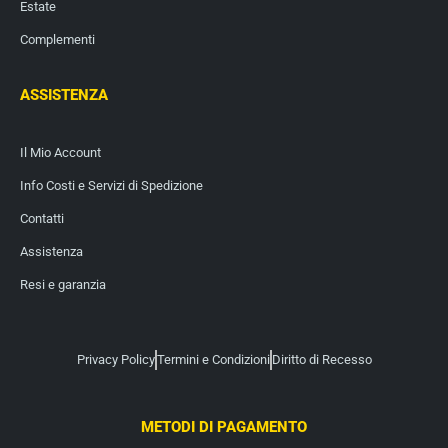
Estate
Complementi
ASSISTENZA
Il Mio Account
Info Costi e Servizi di Spedizione
Contatti
Assistenza
Resi e garanzia
Privacy Policy
Termini e Condizioni
Diritto di Recesso
METODI DI PAGAMENTO