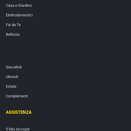
Casa e Giardino
Elettrodomestici
Fai da Te
Bellezza
Giocattoli
Utensili
Estate
Complementi
ASSISTENZA
Il Mio Account