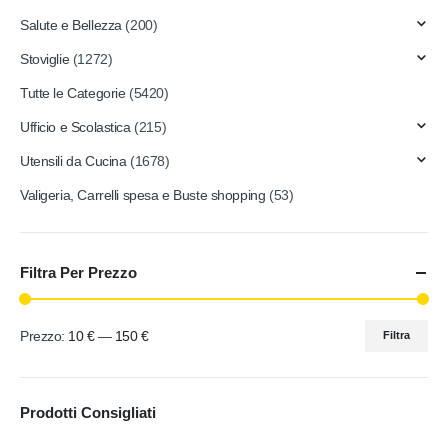
Salute e Bellezza
(200)
Stoviglie
(1272)
Tutte le Categorie
(5420)
Ufficio e Scolastica
(215)
Utensili da Cucina
(1678)
Valigeria, Carrelli spesa e Buste shopping
(53)
Filtra Per Prezzo
Prezzo:
10 €
—
150 €
Filtra
Prodotti Consigliati