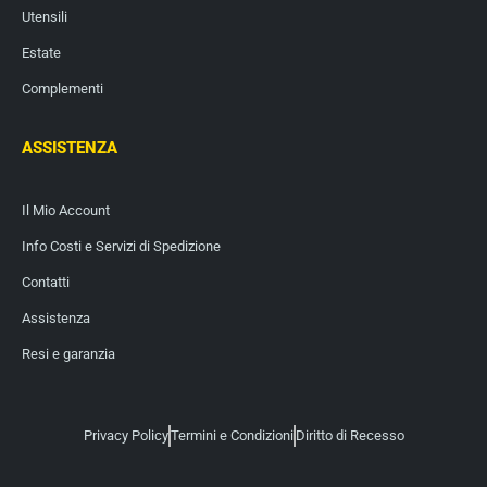
Utensili
Estate
Complementi
ASSISTENZA
Il Mio Account
Info Costi e Servizi di Spedizione
Contatti
Assistenza
Resi e garanzia
Privacy Policy
Termini e Condizioni
Diritto di Recesso