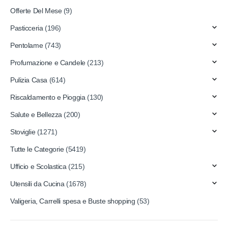
Offerte Del Mese
(9)
Pasticceria
(196)
Pentolame
(743)
Profumazione e Candele
(213)
Pulizia Casa
(614)
Riscaldamento e Pioggia
(130)
Salute e Bellezza
(200)
Stoviglie
(1271)
Tutte le Categorie
(5419)
Ufficio e Scolastica
(215)
Utensili da Cucina
(1678)
Valigeria, Carrelli spesa e Buste shopping
(53)