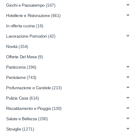
Giochi e Passatempo
(167)
Hotellerie e Ristorazione
(661)
In offerta cucina
(16)
Lavorazione Pomodori
(42)
Novità
(154)
Offerte Del Mese
(9)
Pasticceria
(196)
Pentolame
(743)
Profumazione e Candele
(213)
Pulizia Casa
(614)
Riscaldamento e Pioggia
(130)
Salute e Bellezza
(200)
Stoviglie
(1271)