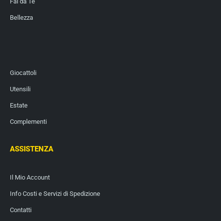
Fai da Te
Bellezza
Giocattoli
Utensili
Estate
Complementi
ASSISTENZA
Il Mio Account
Info Costi e Servizi di Spedizione
Contatti