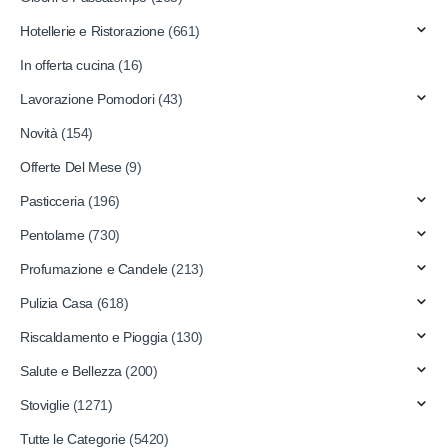
Hotellerie e Ristorazione
(661)
In offerta cucina
(16)
Lavorazione Pomodori
(43)
Novità
(154)
Offerte Del Mese
(9)
Pasticceria
(196)
Pentolame
(730)
Profumazione e Candele
(213)
Pulizia Casa
(618)
Riscaldamento e Pioggia
(130)
Salute e Bellezza
(200)
Stoviglie
(1271)
Tutte le Categorie
(5420)