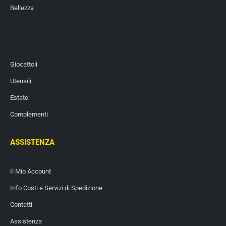
Bellezza
Giocattoli
Utensili
Estate
Complementi
ASSISTENZA
Il Mio Account
Info Costi e Servizi di Spedizione
Contatti
Assistenza