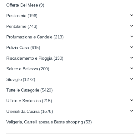
Offerte Del Mese
(9)
Pasticceria
(196)
Pentolame
(743)
Profumazione e Candele
(213)
Pulizia Casa
(615)
Riscaldamento e Pioggia
(130)
Salute e Bellezza
(200)
Stoviglie
(1272)
Tutte le Categorie
(5420)
Ufficio e Scolastica
(215)
Utensili da Cucina
(1678)
Valigeria, Carrelli spesa e Buste shopping
(53)