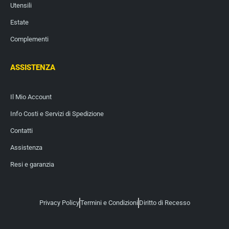
Utensili
Estate
Complementi
ASSISTENZA
Il Mio Account
Info Costi e Servizi di Spedizione
Contatti
Assistenza
Resi e garanzia
Privacy Policy
Termini e Condizioni
Diritto di Recesso