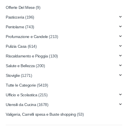
Offerte Del Mese
(9)
Pasticceria
(196)
Pentolame
(743)
Profumazione e Candele
(213)
Pulizia Casa
(614)
Riscaldamento e Pioggia
(130)
Salute e Bellezza
(200)
Stoviglie
(1271)
Tutte le Categorie
(5419)
Ufficio e Scolastica
(215)
Utensili da Cucina
(1678)
Valigeria, Carrelli spesa e Buste shopping
(53)