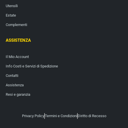
Utensili
Estate
Complementi
ASSISTENZA
Il Mio Account
Info Costi e Servizi di Spedizione
Contatti
Assistenza
Resi e garanzia
Privacy Policy
Termini e Condizioni
Diritto di Recesso