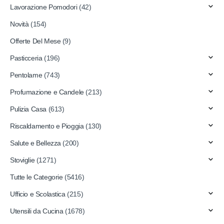
Lavorazione Pomodori
(42)
Novità
(154)
Offerte Del Mese
(9)
Pasticceria
(196)
Pentolame
(743)
Profumazione e Candele
(213)
Pulizia Casa
(613)
Riscaldamento e Pioggia
(130)
Salute e Bellezza
(200)
Stoviglie
(1271)
Tutte le Categorie
(5416)
Ufficio e Scolastica
(215)
Utensili da Cucina
(1678)