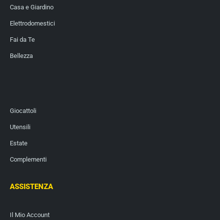
Casa e Giardino
Elettrodomestici
Fai da Te
Bellezza
Giocattoli
Utensili
Estate
Complementi
ASSISTENZA
Il Mio Account