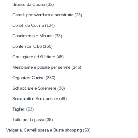
Bilance da Cucina
(32)
Carrelli portaverdura e portafrutta
(23)
Coltelli da Cucina
(104)
Condimento e Misurini
(33)
Contenitori Cibo
(165)
Grattugiare ed Affettare
(45)
Mestolame e posate per servire
(146)
Organizer Cucina
(230)
Schiacciare e Spremere
(38)
Scolapiatti e Scolaposate
(49)
Taglieri
(53)
Tutto per la pasta
(38)
Valigeria, Carrelli spesa e Buste shopping
(53)