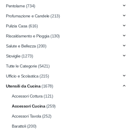
Pentolame
(734)
Profumazione e Candele
(213)
Pulizia Casa
(616)
Riscaldamento e Pioggia
(130)
Salute e Bellezza
(200)
Stoviglie
(1273)
Tutte le Categorie
(5421)
Ufficio e Scolastica
(215)
Utensili da Cucina
(1678)
Accessori Cottura
(121)
Accessori Cucina
(259)
Accessori Tavola
(252)
Barattoli
(200)