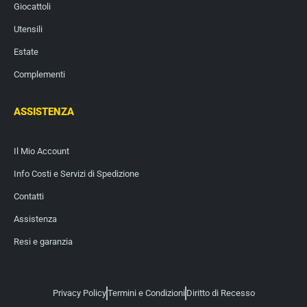
Giocattoli
Utensili
Estate
Complementi
ASSISTENZA
Il Mio Account
Info Costi e Servizi di Spedizione
Contatti
Assistenza
Resi e garanzia
Privacy Policy
Termini e Condizioni
Diritto di Recesso