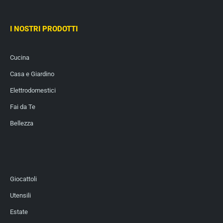
I NOSTRI PRODOTTI
Cucina
Casa e Giardino
Elettrodomestici
Fai da Te
Bellezza
Giocattoli
Utensili
Estate