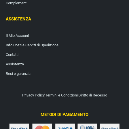
Complementi
ASSISTENZA
Il Mio Account
Info Costi e Servizi di Spedizione
Contatti
Assistenza
Resi e garanzia
Privacy Policy
Termini e Condizioni
Diritto di Recesso
METODI DI PAGAMENTO