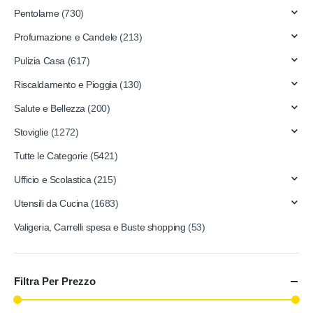
Pentolame
(730)
Profumazione e Candele
(213)
Pulizia Casa
(617)
Riscaldamento e Pioggia
(130)
Salute e Bellezza
(200)
Stoviglie
(1272)
Tutte le Categorie
(5421)
Ufficio e Scolastica
(215)
Utensili da Cucina
(1683)
Valigeria, Carrelli spesa e Buste shopping
(53)
Filtra Per Prezzo