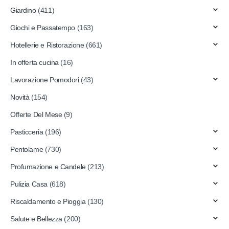
Giardino
(411)
Giochi e Passatempo
(163)
Hotellerie e Ristorazione
(661)
In offerta cucina
(16)
Lavorazione Pomodori
(43)
Novità
(154)
Offerte Del Mese
(9)
Pasticceria
(196)
Pentolame
(730)
Profumazione e Candele
(213)
Pulizia Casa
(618)
Riscaldamento e Pioggia
(130)
Salute e Bellezza
(200)