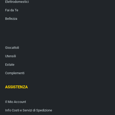
Elettrodomestici
Fai da Te
Bellezza
Giocattoli
Utensili
Estate
Complementi
ASSISTENZA
Il Mio Account
Info Costi e Servizi di Spedizione