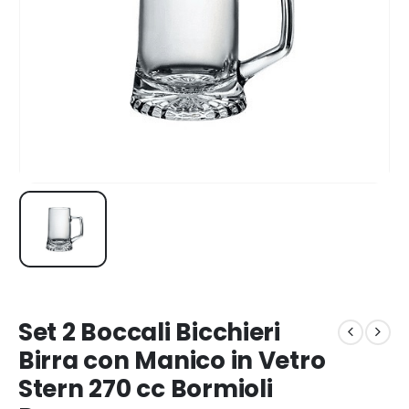
Set 2 Boccali Bicchieri
Birra con Manico in Vetro
Stern 270 cc Bormioli