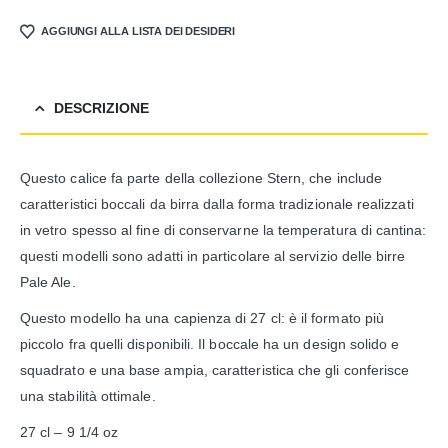
AGGIUNGI ALLA LISTA DEI DESIDERI
DESCRIZIONE
Questo calice fa parte della collezione Stern, che include
caratteristici boccali da birra dalla forma tradizionale realizzati
in vetro spesso al fine di conservarne la temperatura di cantina:
questi modelli sono adatti in particolare al servizio delle birre
Pale Ale.
Questo modello ha una capienza di 27 cl: è il formato più
piccolo fra quelli disponibili. Il boccale ha un design solido e
squadrato e una base ampia, caratteristica che gli conferisce
una stabilità ottimale.
27 cl – 9 1/4 oz