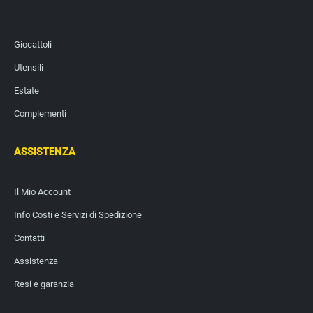
Giocattoli
Utensili
Estate
Complementi
ASSISTENZA
Il Mio Account
Info Costi e Servizi di Spedizione
Contatti
Assistenza
Resi e garanzia