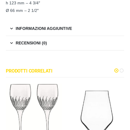
h 123 mm – 4 3/4″
Ø 66 mm – 2 1/2″
INFORMAZIONI AGGIUNTIVE
RECENSIONI (0)
PRODOTTI CORRELATI