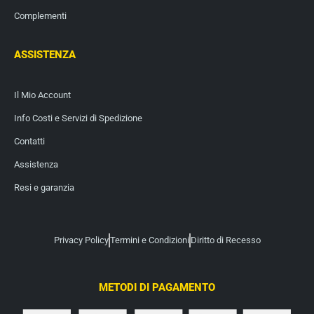
Complementi
ASSISTENZA
Il Mio Account
Info Costi e Servizi di Spedizione
Contatti
Assistenza
Resi e garanzia
Privacy Policy
Termini e Condizioni
Diritto di Recesso
METODI DI PAGAMENTO