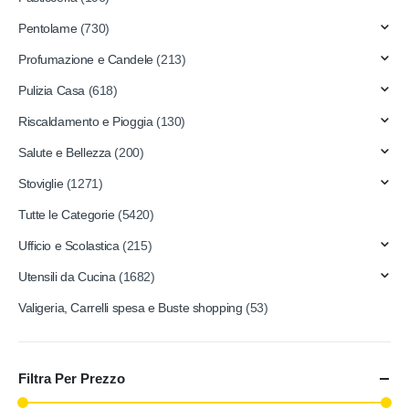
Pentolame
(730)
Profumazione e Candele
(213)
Pulizia Casa
(618)
Riscaldamento e Pioggia
(130)
Salute e Bellezza
(200)
Stoviglie
(1271)
Tutte le Categorie
(5420)
Ufficio e Scolastica
(215)
Utensili da Cucina
(1682)
Valigeria, Carrelli spesa e Buste shopping
(53)
Filtra Per Prezzo