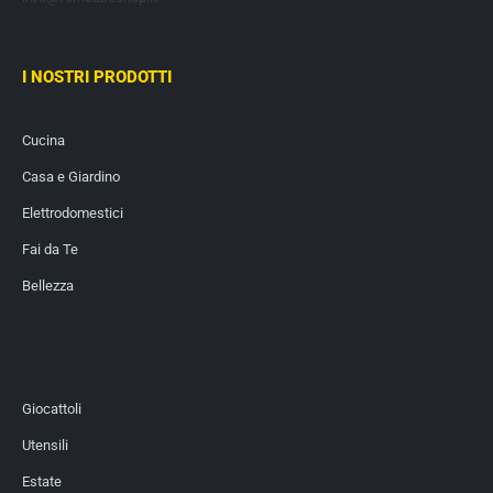
I NOSTRI PRODOTTI
Cucina
Casa e Giardino
Elettrodomestici
Fai da Te
Bellezza
Giocattoli
Utensili
Estate