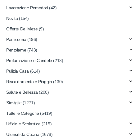
Lavorazione Pomodori
(42)
Novità
(154)
Offerte Del Mese
(9)
Pasticceria
(196)
Pentolame
(743)
Profumazione e Candele
(213)
Pulizia Casa
(614)
Riscaldamento e Pioggia
(130)
Salute e Bellezza
(200)
Stoviglie
(1271)
Tutte le Categorie
(5419)
Ufficio e Scolastica
(215)
Utensili da Cucina
(1678)