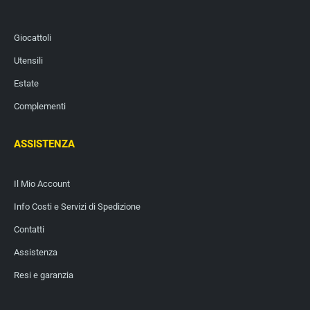
Giocattoli
Utensili
Estate
Complementi
ASSISTENZA
Il Mio Account
Info Costi e Servizi di Spedizione
Contatti
Assistenza
Resi e garanzia