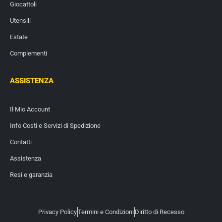
Giocattoli
Utensili
Estate
Complementi
ASSISTENZA
Il Mio Account
Info Costi e Servizi di Spedizione
Contatti
Assistenza
Resi e garanzia
Privacy Policy
Termini e Condizioni
Diritto di Recesso