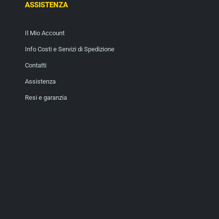
ASSISTENZA
Il Mio Account
Info Costi e Servizi di Spedizione
Contatti
Assistenza
Resi e garanzia