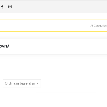
All Categories
OVITÀ