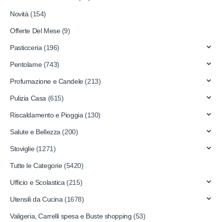
Novità
(154)
Offerte Del Mese
(9)
Pasticceria
(196)
Pentolame
(743)
Profumazione e Candele
(213)
Pulizia Casa
(615)
Riscaldamento e Pioggia
(130)
Salute e Bellezza
(200)
Stoviglie
(1271)
Tutte le Categorie
(5420)
Ufficio e Scolastica
(215)
Utensili da Cucina
(1678)
Valigeria, Carrelli spesa e Buste shopping
(53)