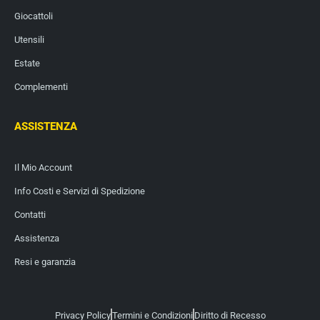
Giocattoli
Utensili
Estate
Complementi
ASSISTENZA
Il Mio Account
Info Costi e Servizi di Spedizione
Contatti
Assistenza
Resi e garanzia
Privacy Policy
Termini e Condizioni
Diritto di Recesso