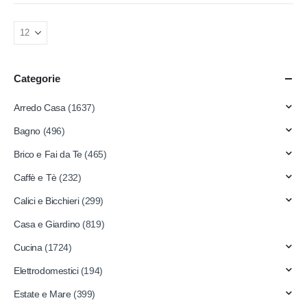
Categorie
Arredo Casa
(1637)
Bagno
(496)
Brico e Fai da Te
(465)
Caffè e Tè
(232)
Calici e Bicchieri
(299)
Casa e Giardino
(819)
Cucina
(1724)
Elettrodomestici
(194)
Estate e Mare
(399)