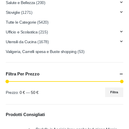
Salute e Bellezza
(200)
Stoviglie
(1271)
Tutte le Categorie
(5420)
Ufficio e Scolastica
(215)
Utensili da Cucina
(1678)
Valigeria, Carrelli spesa e Buste shopping
(53)
Filtra Per Prezzo
Prezzo:
0 €
—
50 €
Filtra
Prodotti Consigliati