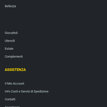
Bellezza
Giocattoli
Utensili
Estate
Complementi
ASSISTENZA
Il Mio Account
Info Costi e Servizi di Spedizione
Contatti