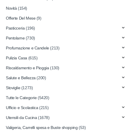
Novità
(154)
Offerte Del Mese
(9)
Pasticceria
(196)
Pentolame
(730)
Profumazione e Candele
(213)
Pulizia Casa
(615)
Riscaldamento e Pioggia
(130)
Salute e Bellezza
(200)
Stoviglie
(1273)
Tutte le Categorie
(5420)
Ufficio e Scolastica
(215)
Utensili da Cucina
(1678)
Valigeria, Carrelli spesa e Buste shopping
(53)