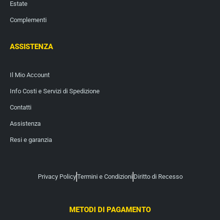
Estate
Complementi
ASSISTENZA
Il Mio Account
Info Costi e Servizi di Spedizione
Contatti
Assistenza
Resi e garanzia
Privacy Policy
Termini e Condizioni
Diritto di Recesso
METODI DI PAGAMENTO