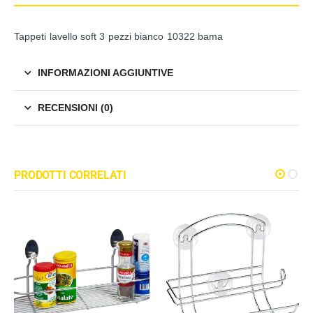
Tappeti lavello soft 3 pezzi bianco 10322 bama
INFORMAZIONI AGGIUNTIVE
RECENSIONI (0)
PRODOTTI CORRELATI