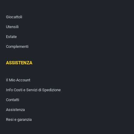
Giocattoli
Utensili
Estate
Complementi
ASSISTENZA
Il Mio Account
Info Costi e Servizi di Spedizione
Contatti
Assistenza
Resi e garanzia