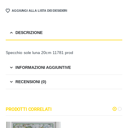
AGGIUNGI ALLA LISTA DEI DESIDERI
DESCRIZIONE
Specchio sole luna 20cm 11781 prod
INFORMAZIONI AGGIUNTIVE
RECENSIONI (0)
PRODOTTI CORRELATI