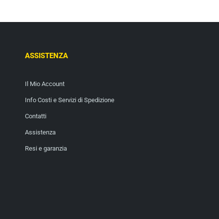
ASSISTENZA
Il Mio Account
Info Costi e Servizi di Spedizione
Contatti
Assistenza
Resi e garanzia