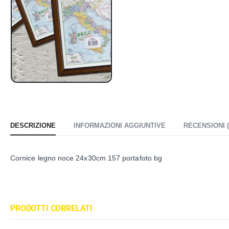
DESCRIZIONE
INFORMAZIONI AGGIUNTIVE
RECENSIONI (
Cornice legno noce 24x30cm 157 portafoto bg
PRODOTTI CORRELATI