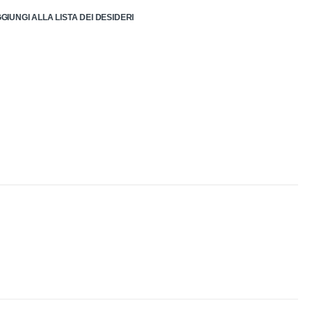
GIUNGI ALLA LISTA DEI DESIDERI