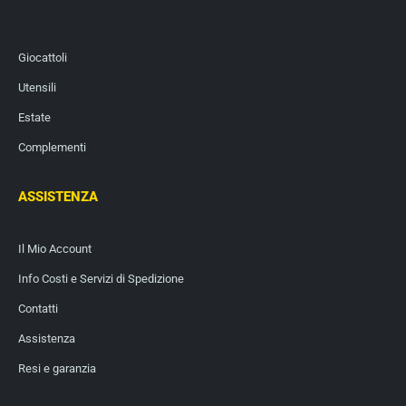
Giocattoli
Utensili
Estate
Complementi
ASSISTENZA
Il Mio Account
Info Costi e Servizi di Spedizione
Contatti
Assistenza
Resi e garanzia