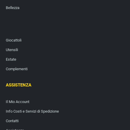
Bellezza
Giocattoli
Utensili
Estate
Complementi
ASSISTENZA
Il Mio Account
Info Costi e Servizi di Spedizione
Contatti