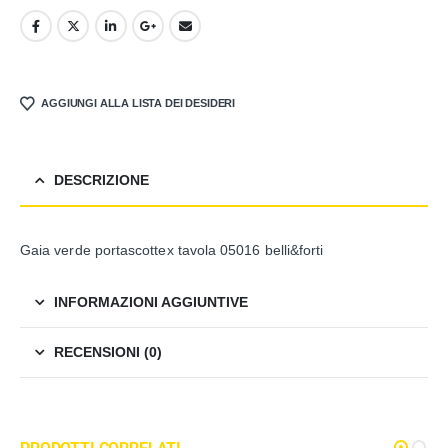
AGGIUNGI ALLA LISTA DEI DESIDERI
DESCRIZIONE
Gaia verde portascottex tavola 05016 belli&forti
INFORMAZIONI AGGIUNTIVE
RECENSIONI (0)