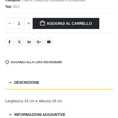
Categorie:
Tutte le Categorie
,
Scolapiatti e Scolaposate
Tag:
1021
AGGIUNGI AL CARRELLO
AGGIUNGI ALLA LISTA DEI DESIDERI
DESCRIZIONE
Larghezza 14 cm e altezza 18 cm
INFORMAZIONI AGGIUNTIVE