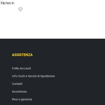
Kitchen in
ASSISTENZA
Il Mio Account
Info Costi e Servizi di Spedizione
Contatti
Assistenza
Resi e garanzia