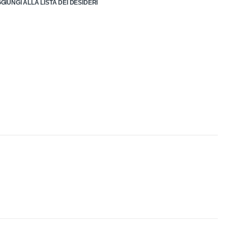
GIUNGI ALLA LISTA DEI DESIDERI