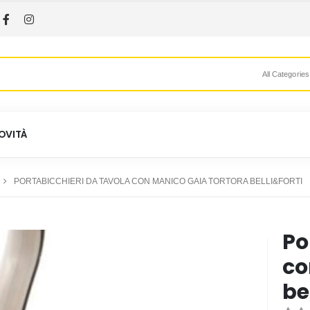
All Categories
OVITÀ
PORTABICCHIERI DA TAVOLA CON MANICO GAIA TORTORA BELLI&FORTI
Po
co
be