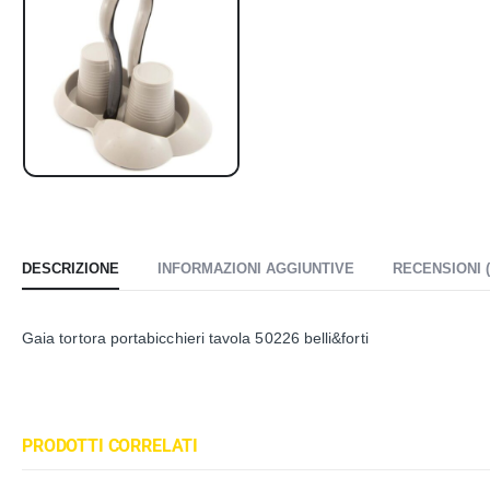
DESCRIZIONE
INFORMAZIONI AGGIUNTIVE
RECENSIONI (
Gaia tortora portabicchieri tavola 50226 belli&forti
PRODOTTI CORRELATI