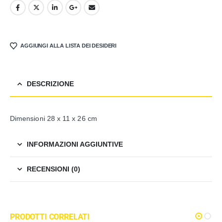
AGGIUNGI ALLA LISTA DEI DESIDERI
DESCRIZIONE
Dimensioni 28 x 11 x 26 cm
INFORMAZIONI AGGIUNTIVE
RECENSIONI (0)
PRODOTTI CORRELATI