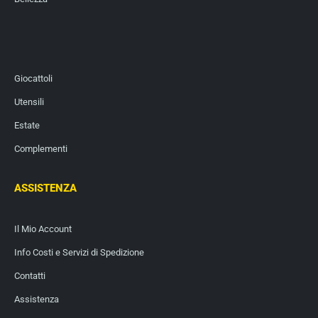
Giocattoli
Utensili
Estate
Complementi
ASSISTENZA
Il Mio Account
Info Costi e Servizi di Spedizione
Contatti
Assistenza