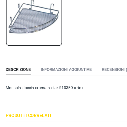
DESCRIZIONE
INFORMAZIONI AGGIUNTIVE
RECENSIONI (
Mensola doccia cromata star 916350 artex
PRODOTTI CORRELATI