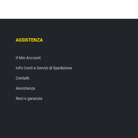
ASSISTENZA
Il Mio Account
Info Costi e Servizi di Spedizione
Contatti
Assistenza
Resi e garanzia