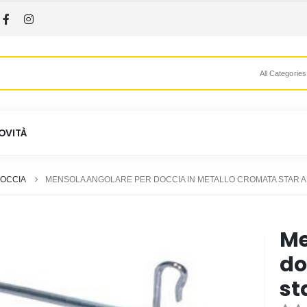
All Categories
OVITÀ
OCCIA
MENSOLA ANGOLARE PER DOCCIA IN METALLO CROMATA STAR 
Me
do
st