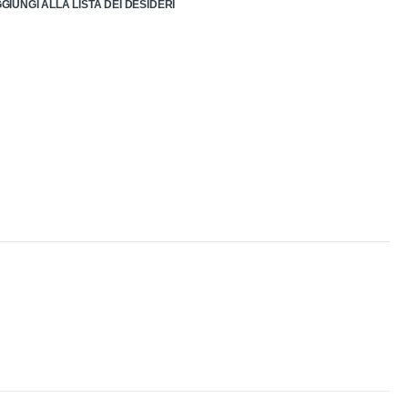
GIUNGI ALLA LISTA DEI DESIDERI