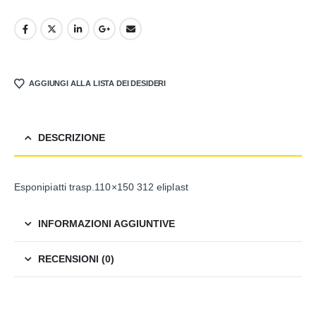
AGGIUNGI ALLA LISTA DEI DESIDERI
DESCRIZIONE
Esponipiatti trasp.110×150 312 eliplast
INFORMAZIONI AGGIUNTIVE
RECENSIONI (0)