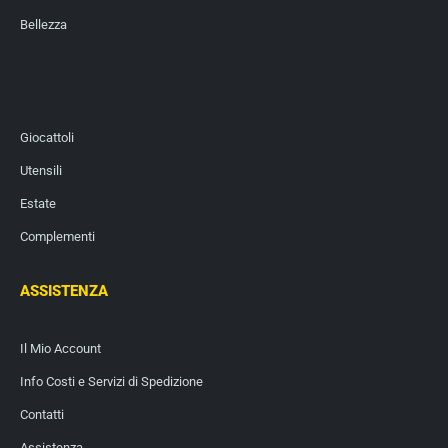
Bellezza
Giocattoli
Utensili
Estate
Complementi
ASSISTENZA
Il Mio Account
Info Costi e Servizi di Spedizione
Contatti
Assistenza