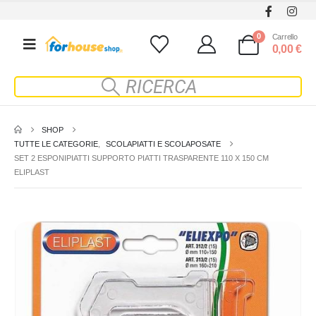
0
Carrello
0,00
€
SHOP
TUTTE LE CATEGORIE
,
SCOLAPIATTI E SCOLAPOSATE
SET 2 ESPONIPIATTI SUPPORTO PIATTI TRASPARENTE 110 X 150 CM
ELIPLAST