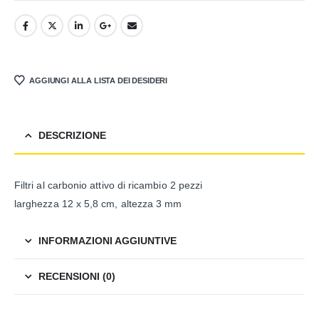
AGGIUNGI ALLA LISTA DEI DESIDERI
DESCRIZIONE
Filtri al carbonio attivo di ricambio 2 pezzi
larghezza 12 x 5,8 cm, altezza 3 mm
INFORMAZIONI AGGIUNTIVE
RECENSIONI (0)