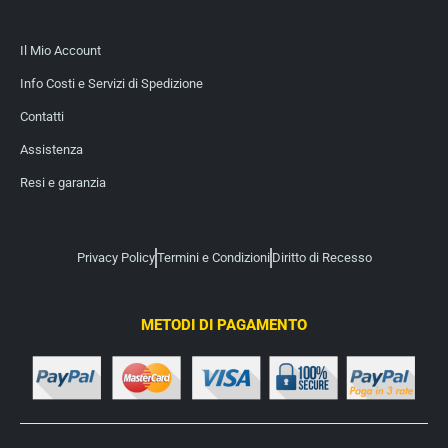
Il Mio Account
Info Costi e Servizi di Spedizione
Contatti
Assistenza
Resi e garanzia
Privacy Policy
Termini e Condizioni
Diritto di Recesso
METODI DI PAGAMENTO