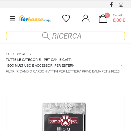
0
Carrello
0,00
€
SHOP
TUTTE LE CATEGORIE
,
PET CANI E GATTI
,
BOX MULTIUSO E ACCESSORI PER ESTERNI
FILTRI RICAMBIO CARBONI ATTIVI PER LETTIERA PRIVÈ BAMA PET 2 PEZZI