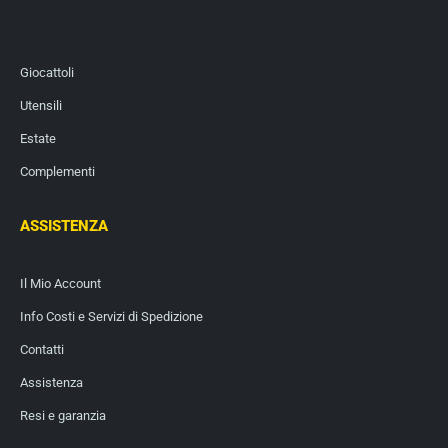
Giocattoli
Utensili
Estate
Complementi
ASSISTENZA
Il Mio Account
Info Costi e Servizi di Spedizione
Contatti
Assistenza
Resi e garanzia