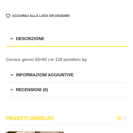
AGGIUNGI ALLA LISTA DEI DESIDERI
DESCRIZIONE
Cornice giorno 50×60 cm 128 portafoto bg
INFORMAZIONI AGGIUNTIVE
RECENSIONI (0)
PRODOTTI CORRELATI