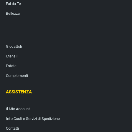
Fai da Te
Bellezza
Giocattoli
Utensili
Estate
Complementi
ASSISTENZA
Il Mio Account
Info Costi e Servizi di Spedizione
Contatti