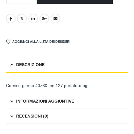
AGGIUNGI ALLA LISTA DEI DESIDERI
DESCRIZIONE
Cornice giorno 40×60 cm 127 portafoto bg
INFORMAZIONI AGGIUNTIVE
RECENSIONI (0)