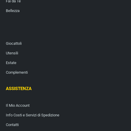
Fai da Te
Bellezza
Giocattoli
Utensili
Estate
Complementi
ASSISTENZA
Il Mio Account
Info Costi e Servizi di Spedizione
Contatti