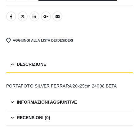
AGGIUNGI ALLA LISTA DEI DESIDERI
DESCRIZIONE
PORTAFOTO SILVER FERRARA 20x25cm 24098 BETA
INFORMAZIONI AGGIUNTIVE
RECENSIONI (0)