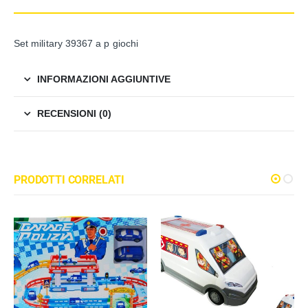
Set military 39367 a p giochi
INFORMAZIONI AGGIUNTIVE
RECENSIONI (0)
PRODOTTI CORRELATI