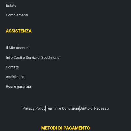
Estate
Complementi
ASSISTENZA
Il Mio Account
Info Costi e Servizi di Spedizione
Contatti
Assistenza
Resi e garanzia
Privacy Policy
Termini e Condizioni
Diritto di Recesso
METODI DI PAGAMENTO