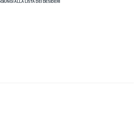
GIUNGI ALLA LISTA DEI DESIDERI