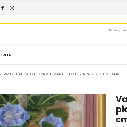
All Categories
OVITÀ
VASO QUADRATO TERRA PER PIANTE CON RISERVA 30 X 30 CM BAMA
Va
pi
c