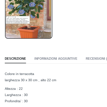
DESCRIZIONE
INFORMAZIONI AGGIUNTIVE
RECENSIONI (
Colore in terracotta
larghezza 30 x 30 cm , alto 22 cm
Altezza : 22
Larghezza : 30
Profondita’ : 30