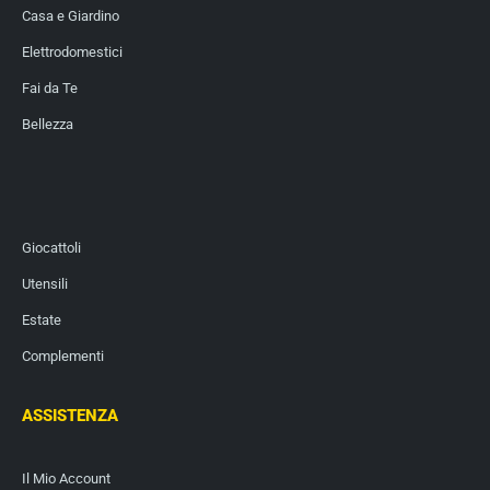
Casa e Giardino
Elettrodomestici
Fai da Te
Bellezza
Giocattoli
Utensili
Estate
Complementi
ASSISTENZA
Il Mio Account