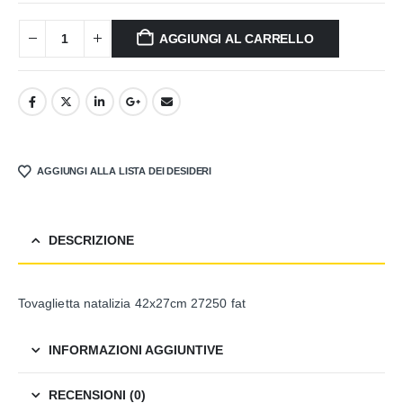
AGGIUNGI AL CARRELLO
AGGIUNGI ALLA LISTA DEI DESIDERI
DESCRIZIONE
Tovaglietta natalizia 42x27cm 27250 fat
INFORMAZIONI AGGIUNTIVE
RECENSIONI (0)