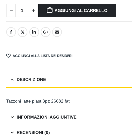
AGGIUNGI AL CARRELLO
AGGIUNGI ALLA LISTA DEI DESIDERI
DESCRIZIONE
Tazzoni latte plast.3pz 26682 fat
INFORMAZIONI AGGIUNTIVE
RECENSIONI (0)