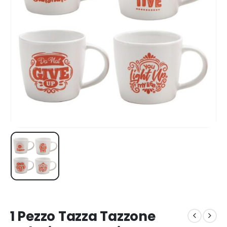
1 Pezzo Tazza Tazzone