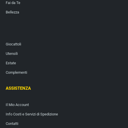
Fai da Te
Bellezza
Giocattoli
Utensili
Estate
Complementi
ASSISTENZA
Il Mio Account
Info Costi e Servizi di Spedizione
Contatti