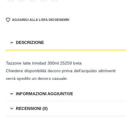
AGGIUNGI ALLA LISTA DEI DESIDERI
DESCRIZIONE
Tazzone latte trinidad 300ml 25259 beta
Chiedere disponibilità decoro prima dell’acquisto altrimenti
verrà spedito un decoro casuale.
INFORMAZIONI AGGIUNTIVE
RECENSIONI (0)