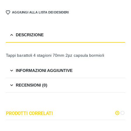
AGGIUNGI ALLA LISTA DEI DESIDERI
DESCRIZIONE
Tappi barattoli 4 stagioni 70mm 2pz capsula bormioli
INFORMAZIONI AGGIUNTIVE
RECENSIONI (0)
PRODOTTI CORRELATI