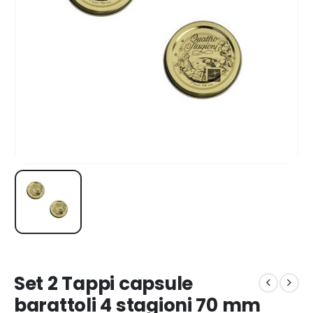
Set 2 Tappi capsule
barattoli 4 stagioni 70 mm