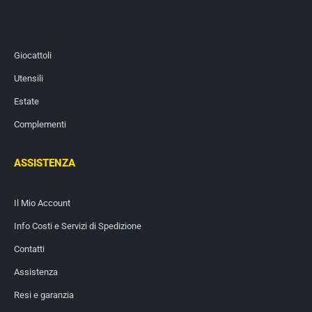
Giocattoli
Utensili
Estate
Complementi
ASSISTENZA
Il Mio Account
Info Costi e Servizi di Spedizione
Contatti
Assistenza
Resi e garanzia