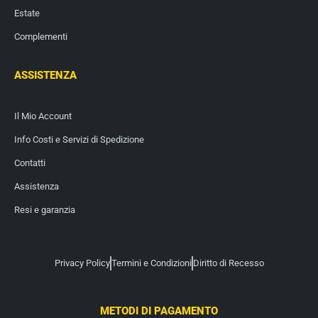
Estate
Complementi
ASSISTENZA
Il Mio Account
Info Costi e Servizi di Spedizione
Contatti
Assistenza
Resi e garanzia
Privacy Policy
Termini e Condizioni
Diritto di Recesso
METODI DI PAGAMENTO