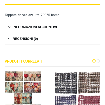
Tappeto doccia azzurro 70075 bama
INFORMAZIONI AGGIUNTIVE
RECENSIONI (0)
PRODOTTI CORRELATI