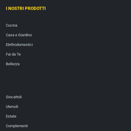
I NOSTRI PRODOTTI
Cucina
Casa e Giardino
Elettrodomestici
Fai da Te
Bellezza
Giocattoli
Utensili
Estate
Complementi