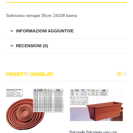
Sottovaso senape 35cm 24108 bama
INFORMAZIONI AGGIUNTIVE
RECENSIONI (0)
PRODOTTI CORRELATI
Balconella Balconiera vaso con