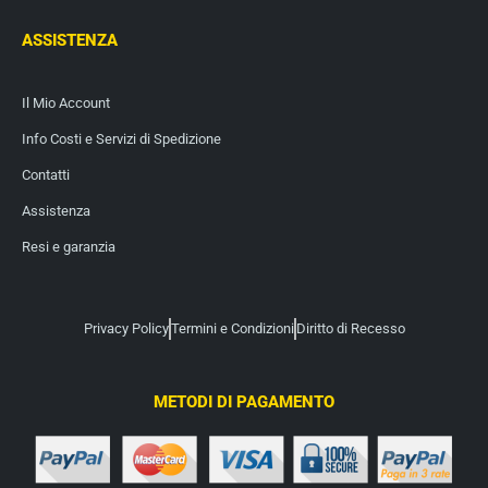
ASSISTENZA
Il Mio Account
Info Costi e Servizi di Spedizione
Contatti
Assistenza
Resi e garanzia
Privacy Policy
Termini e Condizioni
Diritto di Recesso
METODI DI PAGAMENTO