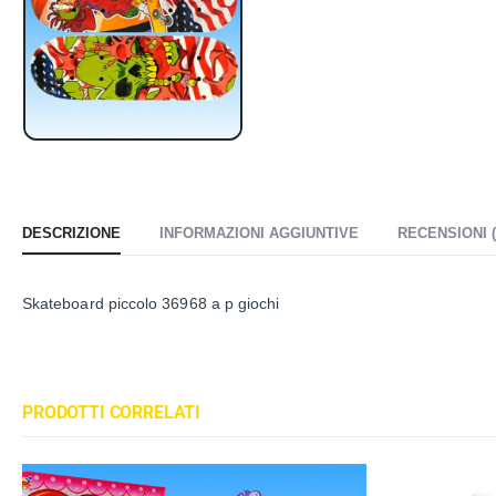
DESCRIZIONE
INFORMAZIONI AGGIUNTIVE
RECENSIONI (
Skateboard piccolo 36968 a p giochi
PRODOTTI CORRELATI