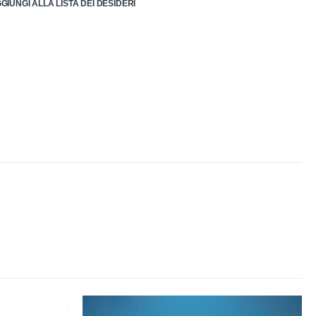
GIUNGI ALLA LISTA DEI DESIDERI