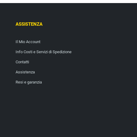
ASSISTENZA
Il Mio Account
Info Costi e Servizi di Spedizione
Contatti
Assistenza
Resi e garanzia