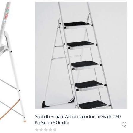
Sgabello Scala in Acciaio Tappetini sui Gradini 150
Kg Sicuro 5 Gradini