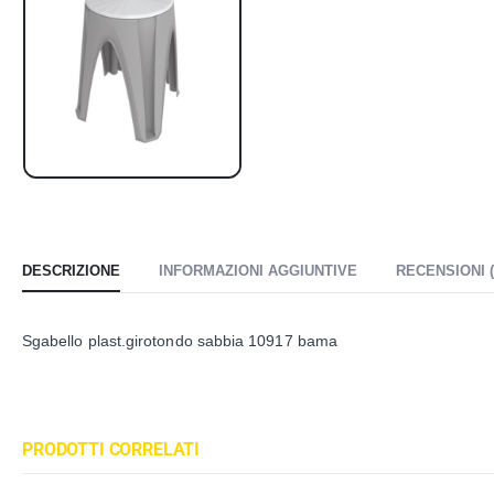
DESCRIZIONE
INFORMAZIONI AGGIUNTIVE
RECENSIONI (
Sgabello plast.girotondo sabbia 10917 bama
PRODOTTI CORRELATI