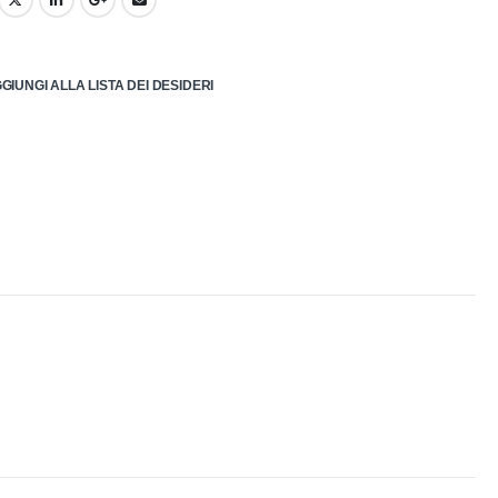
GIUNGI ALLA LISTA DEI DESIDERI