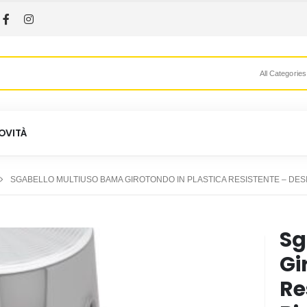
All Categories
OVITÀ
SGABELLO MULTIUSO BAMA GIROTONDO IN PLASTICA RESISTENTE – DES
Sg
Gi
Re