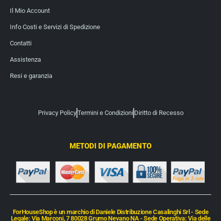
Il Mio Account
Info Costi e Servizi di Spedizione
Contatti
Assistenza
Resi e garanzia
Privacy Policy
Termini e Condizioni
Diritto di Recesso
METODI DI PAGAMENTO
ForHouseShop è un marchio di Daniele Distribuzione Casalinghi Srl - Sede
Legale: Via Marconi, 7 80028 Grumo Nevano NA - Sede Operativa: Via delle