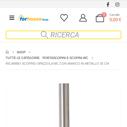
0
Carrello
0,00
€
SHOP
TUTTE LE CATEGORIE
,
PORTASCOPINI E SCOPINI WC
RICAMBIO SCOPINO SPAZZOLA WC CON MANICO IN METALLO 35 CM