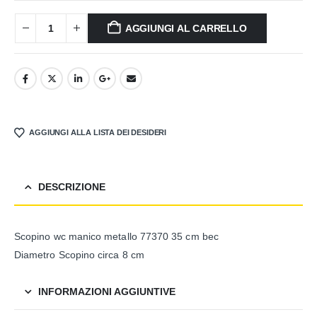
AGGIUNGI AL CARRELLO
AGGIUNGI ALLA LISTA DEI DESIDERI
DESCRIZIONE
Scopino wc manico metallo 77370 35 cm bec
Diametro Scopino circa 8 cm
INFORMAZIONI AGGIUNTIVE