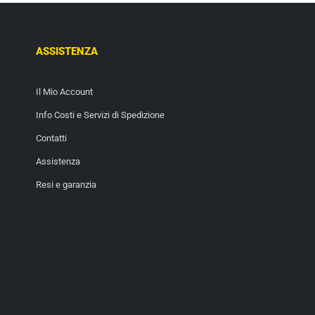
ASSISTENZA
Il Mio Account
Info Costi e Servizi di Spedizione
Contatti
Assistenza
Resi e garanzia