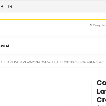
All Categories
OVITÀ
COLAPIATTI SALVASPAZIO DA LAVELLO PRONTO IN ACCIAIO CROMATO ART
Co
La
Cr