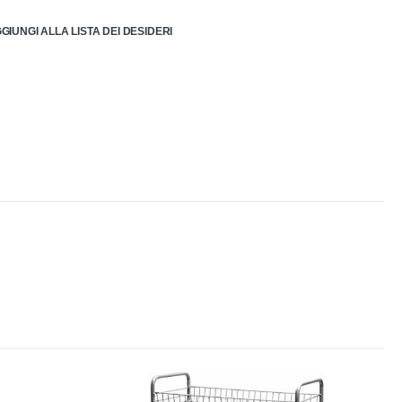
GIUNGI ALLA LISTA DEI DESIDERI