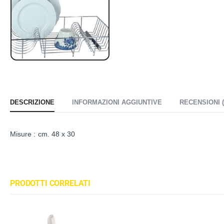
DESCRIZIONE
INFORMAZIONI AGGIUNTIVE
RECENSIONI (
Misure : cm. 48 x 30
PRODOTTI CORRELATI