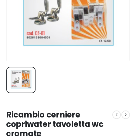
Ricambio cerniere
copriwater tavoletta wc
cromate