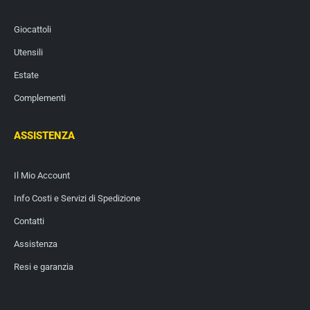
Giocattoli
Utensili
Estate
Complementi
ASSISTENZA
Il Mio Account
Info Costi e Servizi di Spedizione
Contatti
Assistenza
Resi e garanzia