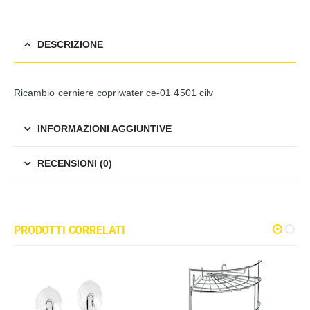
DESCRIZIONE
Ricambio cerniere copriwater ce-01 4501 cilv
INFORMAZIONI AGGIUNTIVE
RECENSIONI (0)
PRODOTTI CORRELATI