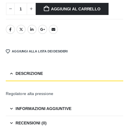
AGGIUNGI AL CARRELLO
AGGIUNGI ALLA LISTA DEI DESIDERI
DESCRIZIONE
Regolatore alta pressione
INFORMAZIONI AGGIUNTIVE
RECENSIONI (0)