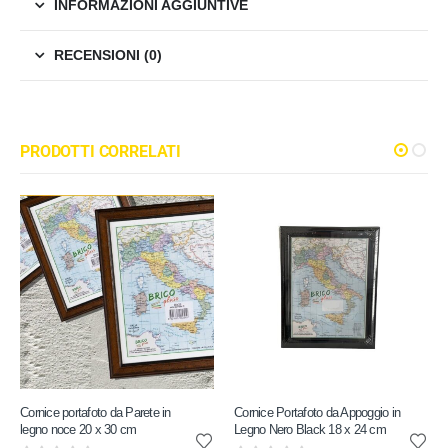
INFORMAZIONI AGGIUNTIVE
RECENSIONI (0)
PRODOTTI CORRELATI
Cornice portafoto da Parete in
Cornice Portafoto da Appoggio in
legno noce 20 x 30 cm
Legno Nero Black 18 x 24 cm