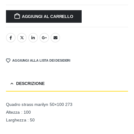
AGGIUNGI AL CARRELLO
AGGIUNGI ALLA LISTA DEI DESIDERI
DESCRIZIONE
Quadro strass marilyn 50×100 273
Altezza : 100
Larghezza : 50