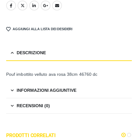
AGGIUNGI ALLA LISTA DEI DESIDERI
DESCRIZIONE
Pouf imbottito velluto ava rosa 38cm 46760 dc
INFORMAZIONI AGGIUNTIVE
RECENSIONI (0)
PRODOTTI CORRELATI