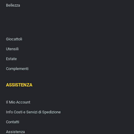
Bellezza
Giocattoli
Utensili
Estate
Complementi
ASSISTENZA
Il Mio Account
Info Costi e Servizi di Spedizione
Contatti
Assistenza