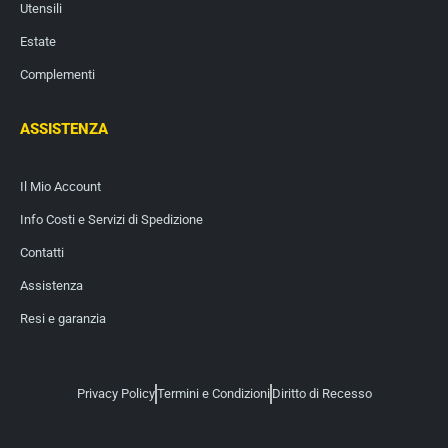
Utensili
Estate
Complementi
ASSISTENZA
Il Mio Account
Info Costi e Servizi di Spedizione
Contatti
Assistenza
Resi e garanzia
Privacy Policy
Termini e Condizioni
Diritto di Recesso