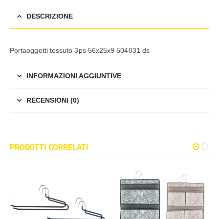
DESCRIZIONE
Portaoggetti tessuto 3ps 56x25x9 504031 ds
INFORMAZIONI AGGIUNTIVE
RECENSIONI (0)
PRODOTTI CORRELATI